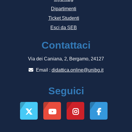
Dipartimenti
Ticket Studenti
Esci da SEB
Contattaci
Via dei Caniana, 2, Bergamo, 24127
Email :
didattica.online@unibg.it
Seguici