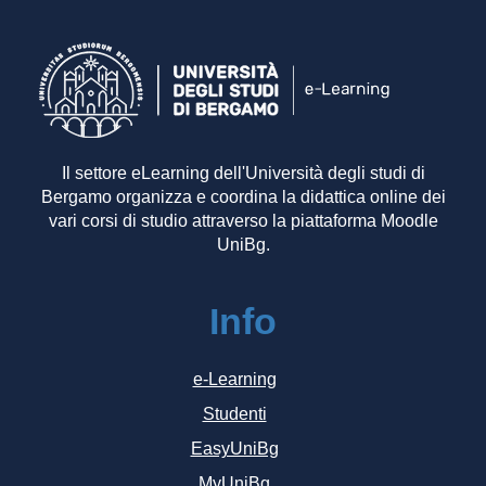
Il settore eLearning dell'Università degli studi di
Bergamo organizza e coordina la didattica online dei
vari corsi di studio attraverso la piattaforma Moodle
UniBg.
Info
e-Learning
Studenti
EasyUniBg
MyUniBg