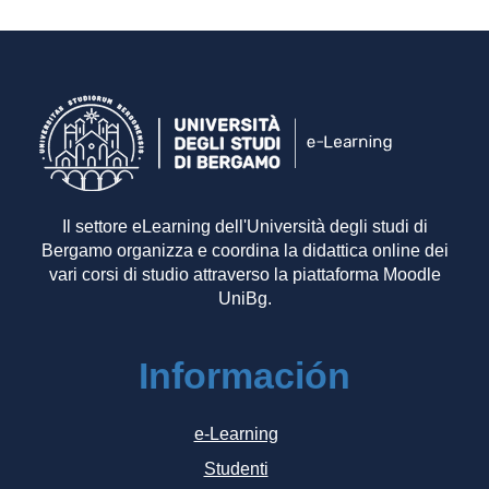
Il settore eLearning dell'Università degli studi di
Bergamo organizza e coordina la didattica online dei
vari corsi di studio attraverso la piattaforma Moodle
UniBg.
Información
e-Learning
Studenti