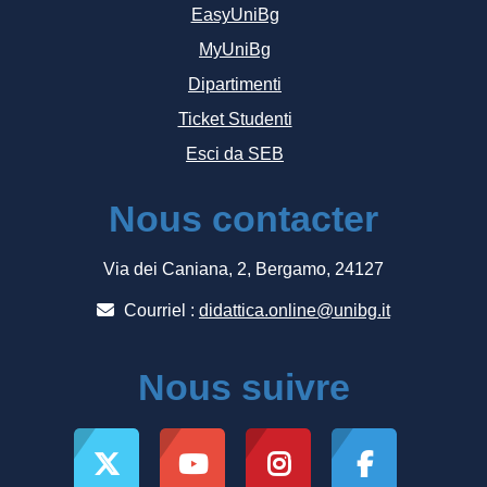
EasyUniBg
MyUniBg
Dipartimenti
Ticket Studenti
Esci da SEB
Nous contacter
Via dei Caniana, 2, Bergamo, 24127
Courriel :
didattica.online@unibg.it
Nous suivre