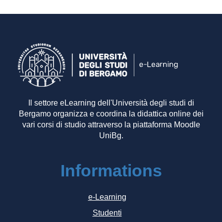
Il settore eLearning dell'Università degli studi di
Bergamo organizza e coordina la didattica online dei
vari corsi di studio attraverso la piattaforma Moodle
UniBg.
Informations
e-Learning
Studenti