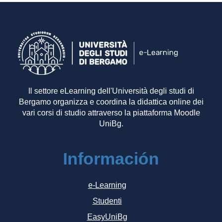
Il settore eLearning dell'Università degli studi di
Bergamo organizza e coordina la didattica online dei
vari corsi di studio attraverso la piattaforma Moodle
UniBg.
Información
e-Learning
Studenti
EasyUniBg