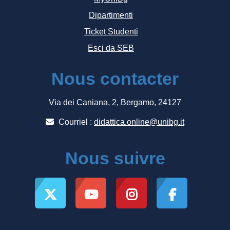
Dipartimenti
Ticket Studenti
Esci da SEB
Nous contacter
Via dei Caniana, 2, Bergamo, 24127
Courriel :
didattica.online@unibg.it
Nous suivre