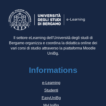
Il settore eLearning dell'Università degli studi di
Bergamo organizza e coordina la didattica online dei
vari corsi di studio attraverso la piattaforma Moodle
UniBg.
Informations
e-Learning
Studenti
EasyUniBg
MyUniBg