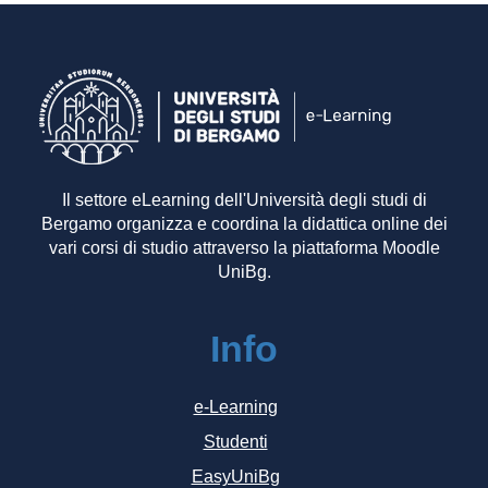
Il settore eLearning dell'Università degli studi di
Bergamo organizza e coordina la didattica online dei
vari corsi di studio attraverso la piattaforma Moodle
UniBg.
Info
e-Learning
Studenti
EasyUniBg