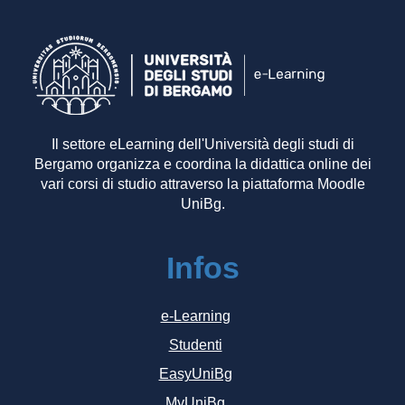
Il settore eLearning dell'Università degli studi di
Bergamo organizza e coordina la didattica online dei
vari corsi di studio attraverso la piattaforma Moodle
UniBg.
Infos
e-Learning
Studenti
EasyUniBg
MyUniBg