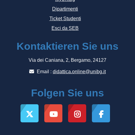
Dipartimenti
Ticket Studenti
Esci da SEB
Kontaktieren Sie uns
Via dei Caniana, 2, Bergamo, 24127
Email :
didattica.online@unibg.it
Folgen Sie uns