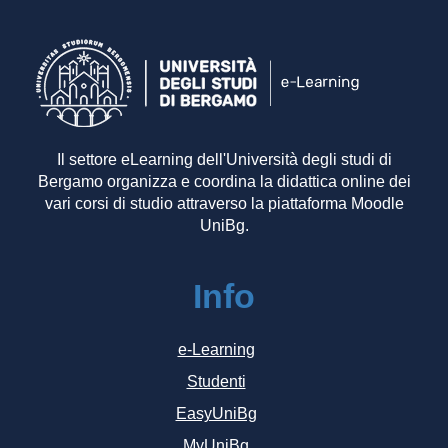
Il settore eLearning dell'Università degli studi di
Bergamo organizza e coordina la didattica online dei
vari corsi di studio attraverso la piattaforma Moodle
UniBg.
Info
e-Learning
Studenti
EasyUniBg
MyUniBg