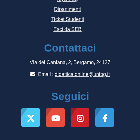
Dipartimenti
Ticket Studenti
Esci da SEB
Contattaci
Via dei Caniana, 2, Bergamo, 24127
Email :
didattica.online@unibg.it
Seguici