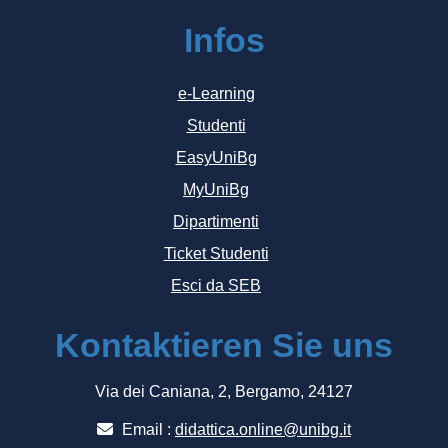
Infos
e-Learning
Studenti
EasyUniBg
MyUniBg
Dipartimenti
Ticket Studenti
Esci da SEB
Kontaktieren Sie uns
Via dei Caniana, 2, Bergamo, 24127
Email :
didattica.online@unibg.it