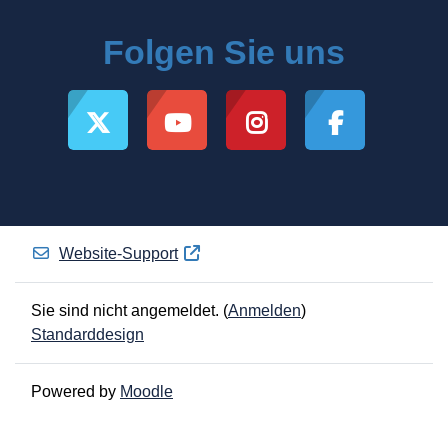
Folgen Sie uns
Website-Support
Sie sind nicht angemeldet. (
Anmelden
)
Standarddesign
Powered by
Moodle