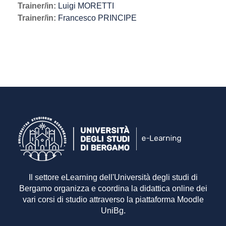
Trainer/in:
Luigi MORETTI
Trainer/in:
Francesco PRINCIPE
Il settore eLearning dell'Università degli studi di
Bergamo organizza e coordina la didattica online dei
vari corsi di studio attraverso la piattaforma Moodle
UniBg.