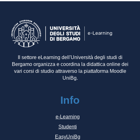
Il settore eLearning dell'Università degli studi di
Bergamo organizza e coordina la didattica online dei
vari corsi di studio attraverso la piattaforma Moodle
UniBg.
Info
e-Learning
Studenti
EasyUniBg