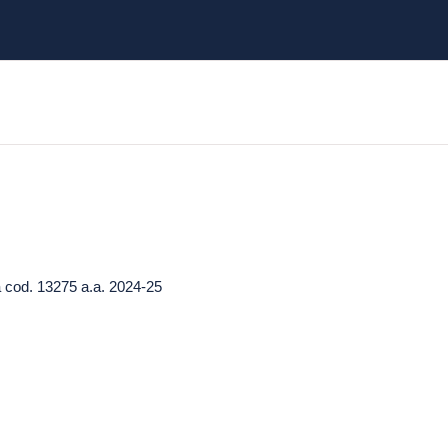
ca cod. 13275 a.a. 2024-25