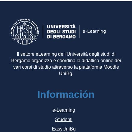
Il settore eLearning dell'Università degli studi di
Bergamo organizza e coordina la didattica online dei
vari corsi di studio attraverso la piattaforma Moodle
UniBg.
Información
e-Learning
Studenti
EasyUniBg