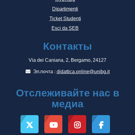
Dipartimenti
Ticket Studenti
Esci da SEB
Контакты
Via dei Caniana, 2, Bergamo, 24127
Эл.почта :
didattica.online@unibg.it
Отслеживайте нас в
медиа