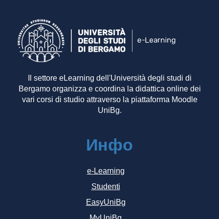
Il settore eLearning dell'Università degli studi di
Bergamo organizza e coordina la didattica online dei
vari corsi di studio attraverso la piattaforma Moodle
UniBg.
Инфо
e-Learning
Studenti
EasyUniBg
MyUniBg