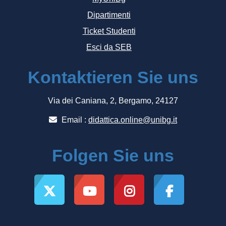
Dipartimenti
Ticket Studenti
Esci da SEB
Kontaktieren Sie uns
Via dei Caniana, 2, Bergamo, 24127
Email :
didattica.online@unibg.it
Folgen Sie uns