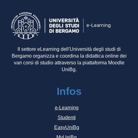
Il settore eLearning dell'Università degli studi di
Bergamo organizza e coordina la didattica online dei
vari corsi di studio attraverso la piattaforma Moodle
UniBg.
Infos
e-Learning
Studenti
EasyUniBg
MyUniBg