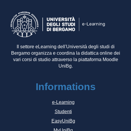
Il settore eLearning dell'Università degli studi di
Bergamo organizza e coordina la didattica online dei
vari corsi di studio attraverso la piattaforma Moodle
UniBg.
Informations
e-Learning
Studenti
EasyUniBg
MyUniBg