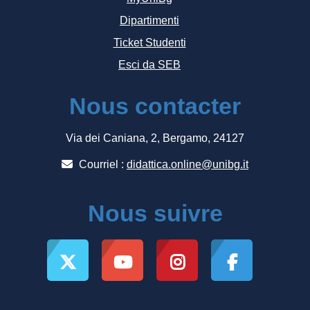
Dipartimenti
Ticket Studenti
Esci da SEB
Nous contacter
Via dei Caniana, 2, Bergamo, 24127
Courriel :
didattica.online@unibg.it
Nous suivre