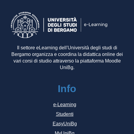
Il settore eLearning dell'Università degli studi di
Bergamo organizza e coordina la didattica online dei
vari corsi di studio attraverso la piattaforma Moodle
UniBg.
Info
e-Learning
Studenti
EasyUniBg
MyUniBg