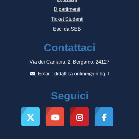
Dipartimenti
Ticket Studenti
Esci da SEB
Contattaci
Via dei Caniana, 2, Bergamo, 24127
Email :
didattica.online@unibg.it
Seguici