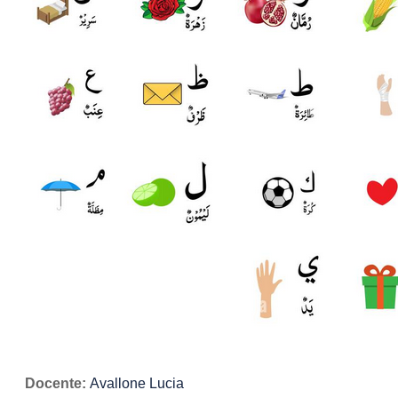
Docente:
Avallone Lucia