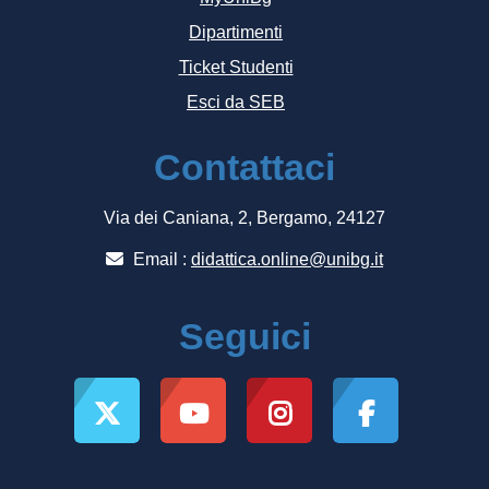
Dipartimenti
Ticket Studenti
Esci da SEB
Contattaci
Via dei Caniana, 2, Bergamo, 24127
Email :
didattica.online@unibg.it
Seguici