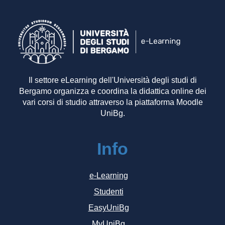
Il settore eLearning dell'Università degli studi di
Bergamo organizza e coordina la didattica online dei
vari corsi di studio attraverso la piattaforma Moodle
UniBg.
Info
e-Learning
Studenti
EasyUniBg
MyUniBg