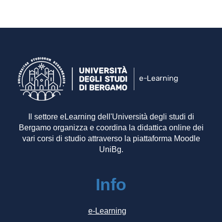
Il settore eLearning dell'Università degli studi di
Bergamo organizza e coordina la didattica online dei
vari corsi di studio attraverso la piattaforma Moodle
UniBg.
Info
e-Learning