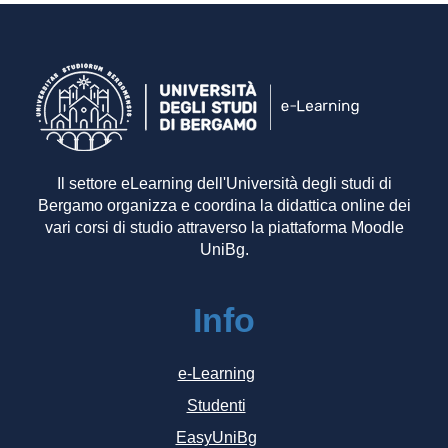
Il settore eLearning dell'Università degli studi di
Bergamo organizza e coordina la didattica online dei
vari corsi di studio attraverso la piattaforma Moodle
UniBg.
Info
e-Learning
Studenti
EasyUniBg