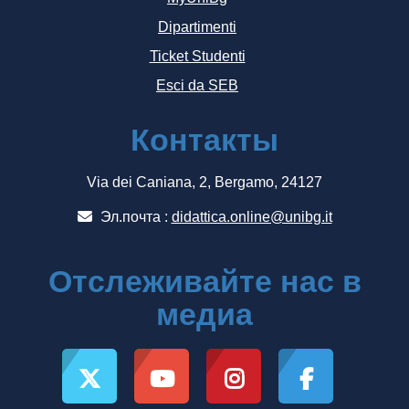
Dipartimenti
Ticket Studenti
Esci da SEB
Контакты
Via dei Caniana, 2, Bergamo, 24127
Эл.почта :
didattica.online@unibg.it
Отслеживайте нас в
медиа