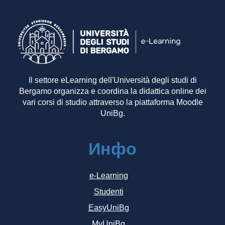
Il settore eLearning dell'Università degli studi di
Bergamo organizza e coordina la didattica online dei
vari corsi di studio attraverso la piattaforma Moodle
UniBg.
Инфо
e-Learning
Studenti
EasyUniBg
MyUniBg