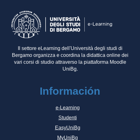
Il settore eLearning dell'Università degli studi di
Bergamo organizza e coordina la didattica online dei
vari corsi di studio attraverso la piattaforma Moodle
UniBg.
Información
e-Learning
Studenti
EasyUniBg
MyUniBg