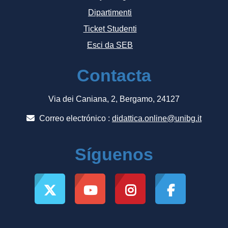
Dipartimenti
Ticket Studenti
Esci da SEB
Contacta
Via dei Caniana, 2, Bergamo, 24127
Correo electrónico :
didattica.online@unibg.it
Síguenos