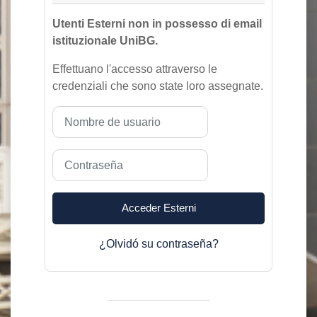
Utenti Esterni non in possesso di email
istituzionale UniBG.
Effettuano l'accesso attraverso le
credenziali che sono state loro assegnate.
Nombre de usuario
Contraseña
Acceder Esterni
¿Olvidó su contraseña?