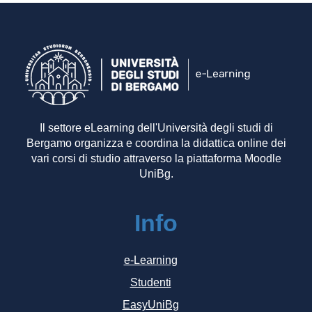
Il settore eLearning dell'Università degli studi di
Bergamo organizza e coordina la didattica online dei
vari corsi di studio attraverso la piattaforma Moodle
UniBg.
Info
e-Learning
Studenti
EasyUniBg