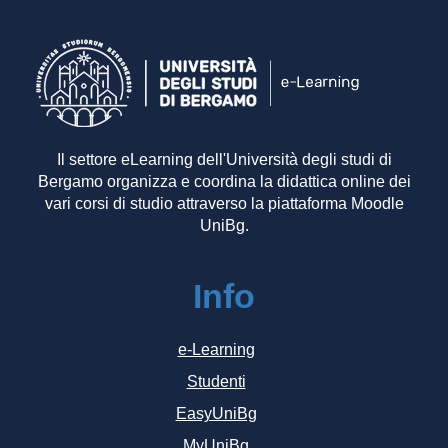
Il settore eLearning dell'Università degli studi di
Bergamo organizza e coordina la didattica online dei
vari corsi di studio attraverso la piattaforma Moodle
UniBg.
Info
e-Learning
Studenti
EasyUniBg
MyUniBg