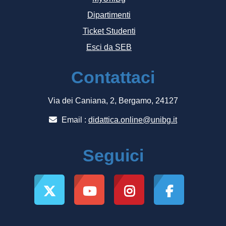
Dipartimenti
Ticket Studenti
Esci da SEB
Contattaci
Via dei Caniana, 2, Bergamo, 24127
Email :
didattica.online@unibg.it
Seguici