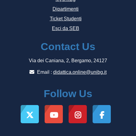
Dipartimenti
Ticket Studenti
Esci da SEB
Contact Us
Via dei Caniana, 2, Bergamo, 24127
Email :
didattica.online@unibg.it
Follow Us