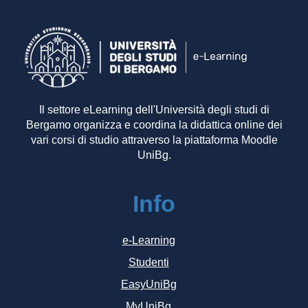
Il settore eLearning dell'Università degli studi di
Bergamo organizza e coordina la didattica online dei
vari corsi di studio attraverso la piattaforma Moodle
UniBg.
Info
e-Learning
Studenti
EasyUniBg
MyUniBg