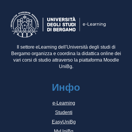
Il settore eLearning dell'Università degli studi di
Bergamo organizza e coordina la didattica online dei
vari corsi di studio attraverso la piattaforma Moodle
UniBg.
Инфо
e-Learning
Studenti
EasyUniBg
MyUniBg