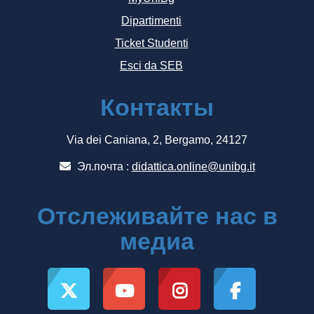
Dipartimenti
Ticket Studenti
Esci da SEB
Контакты
Via dei Caniana, 2, Bergamo, 24127
Эл.почта :
didattica.online@unibg.it
Отслеживайте нас в
медиа