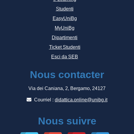
Studenti
EasyUniBg
MyUniBg
Dipartimenti
Ticket Studenti
Esci da SEB
Nous contacter
Via dei Caniana, 2, Bergamo, 24127
Courriel :
didattica.online@unibg.it
Nous suivre