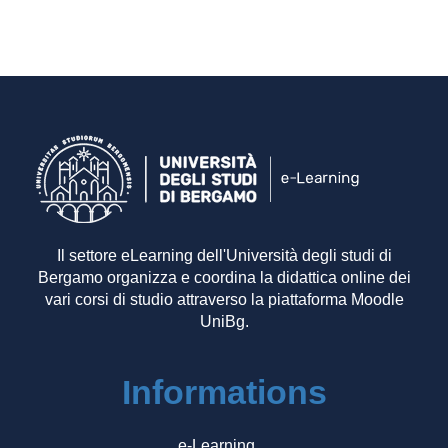
Il settore eLearning dell'Università degli studi di
Bergamo organizza e coordina la didattica online dei
vari corsi di studio attraverso la piattaforma Moodle
UniBg.
Informations
e-Learning