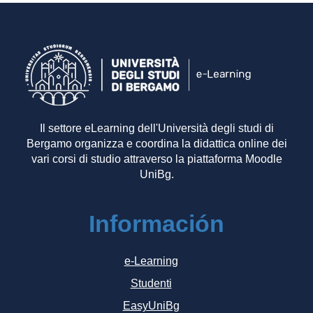
Il settore eLearning dell'Università degli studi di
Bergamo organizza e coordina la didattica online dei
vari corsi di studio attraverso la piattaforma Moodle
UniBg.
Información
e-Learning
Studenti
EasyUniBg