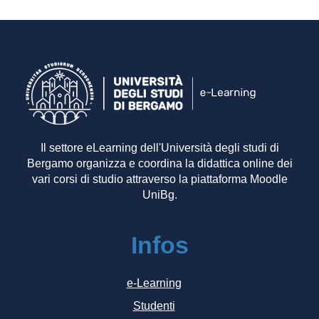
Il settore eLearning dell'Università degli studi di
Bergamo organizza e coordina la didattica online dei
vari corsi di studio attraverso la piattaforma Moodle
UniBg.
Infos
e-Learning
Studenti