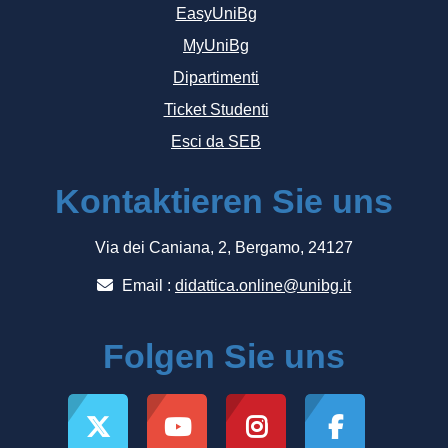
EasyUniBg
MyUniBg
Dipartimenti
Ticket Studenti
Esci da SEB
Kontaktieren Sie uns
Via dei Caniana, 2, Bergamo, 24127
Email :
didattica.online@unibg.it
Folgen Sie uns