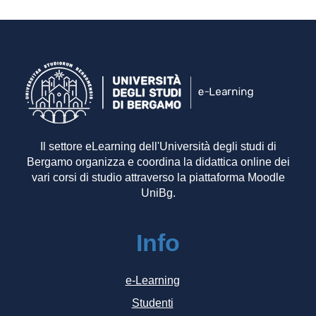
Il settore eLearning dell'Università degli studi di
Bergamo organizza e coordina la didattica online dei
vari corsi di studio attraverso la piattaforma Moodle
UniBg.
Info
e-Learning
Studenti