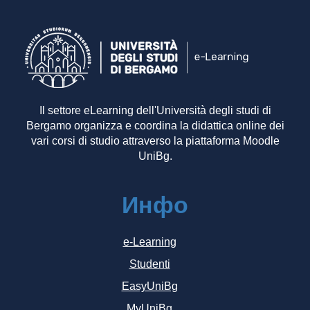
Il settore eLearning dell'Università degli studi di
Bergamo organizza e coordina la didattica online dei
vari corsi di studio attraverso la piattaforma Moodle
UniBg.
Инфо
e-Learning
Studenti
EasyUniBg
MyUniBg