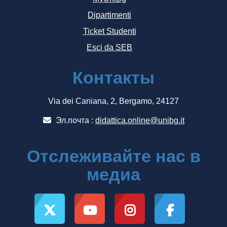
Dipartimenti
Ticket Studenti
Esci da SEB
Контакты
Via dei Caniana, 2, Bergamo, 24127
Эл.почта :
didattica.online@unibg.it
Отслеживайте нас в
медиа