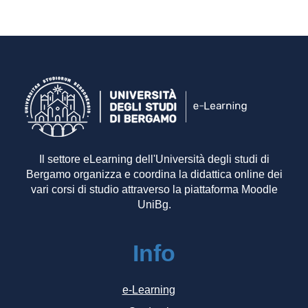
Il settore eLearning dell'Università degli studi di
Bergamo organizza e coordina la didattica online dei
vari corsi di studio attraverso la piattaforma Moodle
UniBg.
Info
e-Learning