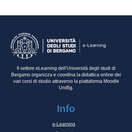
Il settore eLearning dell'Università degli studi di
Bergamo organizza e coordina la didattica online dei
vari corsi di studio attraverso la piattaforma Moodle
UniBg.
Info
e-Learning