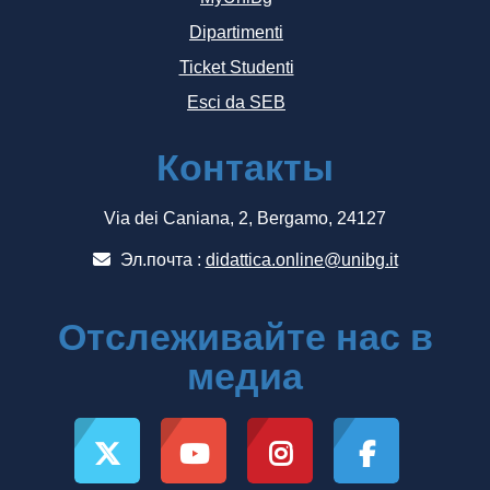
Dipartimenti
Ticket Studenti
Esci da SEB
Контакты
Via dei Caniana, 2, Bergamo, 24127
Эл.почта :
didattica.online@unibg.it
Отслеживайте нас в
медиа