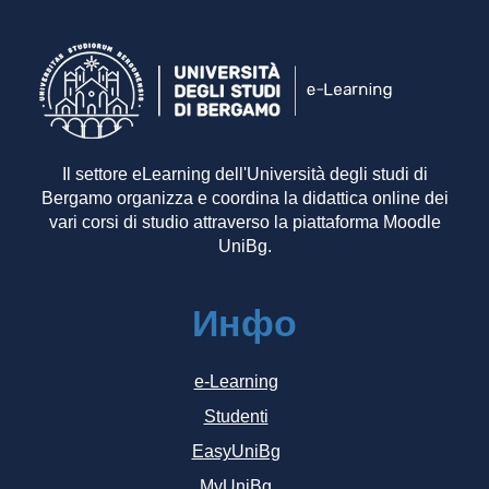
Il settore eLearning dell'Università degli studi di
Bergamo organizza e coordina la didattica online dei
vari corsi di studio attraverso la piattaforma Moodle
UniBg.
Инфо
e-Learning
Studenti
EasyUniBg
MyUniBg