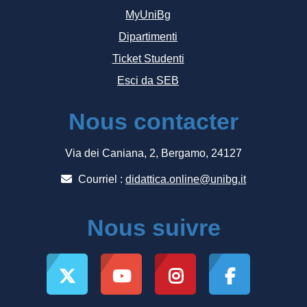
MyUniBg
Dipartimenti
Ticket Studenti
Esci da SEB
Nous contacter
Via dei Caniana, 2, Bergamo, 24127
Courriel :
didattica.online@unibg.it
Nous suivre