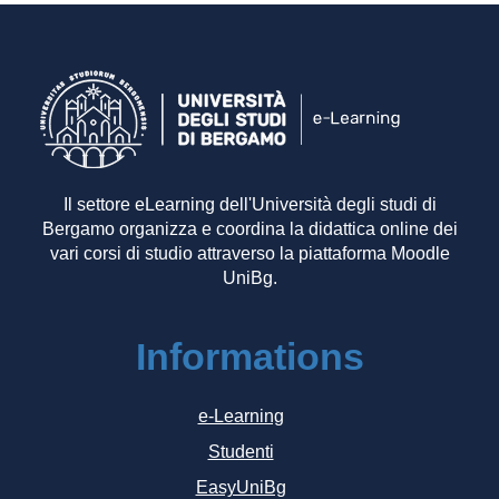
Il settore eLearning dell'Università degli studi di
Bergamo organizza e coordina la didattica online dei
vari corsi di studio attraverso la piattaforma Moodle
UniBg.
Informations
e-Learning
Studenti
EasyUniBg