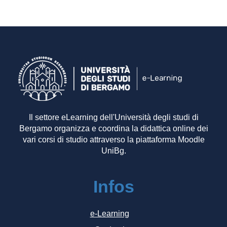
Il settore eLearning dell'Università degli studi di
Bergamo organizza e coordina la didattica online dei
vari corsi di studio attraverso la piattaforma Moodle
UniBg.
Infos
e-Learning