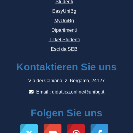
Studenti
EasyUniBg
MyUniBg
Dipartimenti
Ticket Studenti
Esci da SEB
Kontaktieren Sie uns
Via dei Caniana, 2, Bergamo, 24127
Email :
didattica.online@unibg.it
Folgen Sie uns