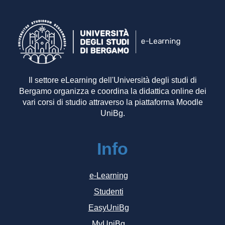
Il settore eLearning dell'Università degli studi di
Bergamo organizza e coordina la didattica online dei
vari corsi di studio attraverso la piattaforma Moodle
UniBg.
Info
e-Learning
Studenti
EasyUniBg
MyUniBg