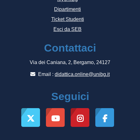
Dipartimenti
Ticket Studenti
Esci da SEB
Contattaci
Via dei Caniana, 2, Bergamo, 24127
Email :
didattica.online@unibg.it
Seguici