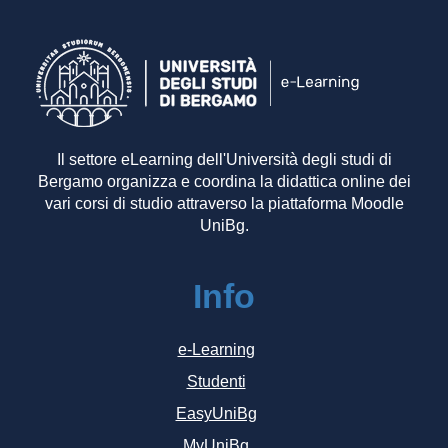
Il settore eLearning dell'Università degli studi di
Bergamo organizza e coordina la didattica online dei
vari corsi di studio attraverso la piattaforma Moodle
UniBg.
Info
e-Learning
Studenti
EasyUniBg
MyUniBg