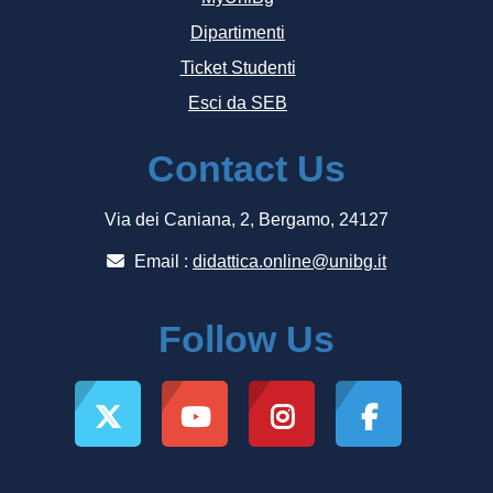
Dipartimenti
Ticket Studenti
Esci da SEB
Contact Us
Via dei Caniana, 2, Bergamo, 24127
Email :
didattica.online@unibg.it
Follow Us