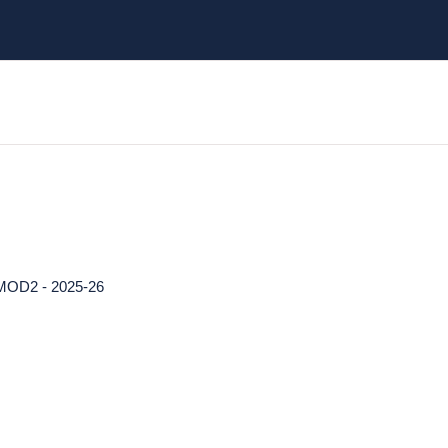
OD2 - 2025-26