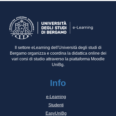
Il settore eLearning dell'Università degli studi di
Bergamo organizza e coordina la didattica online dei
vari corsi di studio attraverso la piattaforma Moodle
UniBg.
Info
e-Learning
Studenti
EasyUniBg