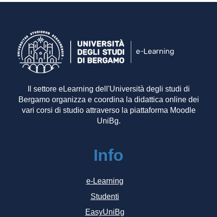
Il settore eLearning dell'Università degli studi di
Bergamo organizza e coordina la didattica online dei
vari corsi di studio attraverso la piattaforma Moodle
UniBg.
Info
e-Learning
Studenti
EasyUniBg