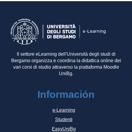
Il settore eLearning dell'Università degli studi di
Bergamo organizza e coordina la didattica online dei
vari corsi di studio attraverso la piattaforma Moodle
UniBg.
Información
e-Learning
Studenti
EasyUniBg