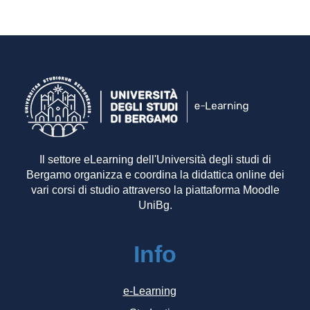
Il settore eLearning dell'Università degli studi di
Bergamo organizza e coordina la didattica online dei
vari corsi di studio attraverso la piattaforma Moodle
UniBg.
Info
e-Learning