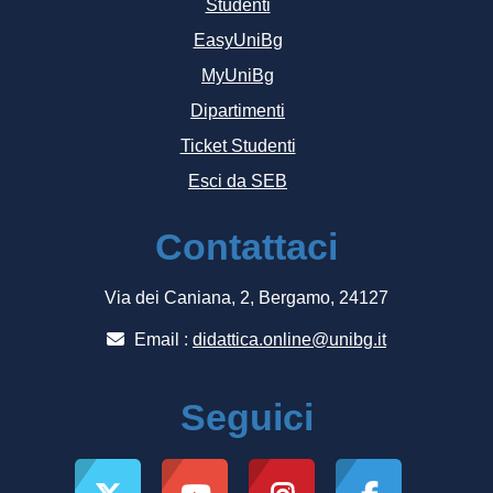
Studenti
EasyUniBg
MyUniBg
Dipartimenti
Ticket Studenti
Esci da SEB
Contattaci
Via dei Caniana, 2, Bergamo, 24127
Email :
didattica.online@unibg.it
Seguici