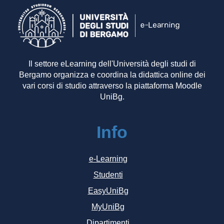
Il settore eLearning dell'Università degli studi di
Bergamo organizza e coordina la didattica online dei
vari corsi di studio attraverso la piattaforma Moodle
UniBg.
Info
e-Learning
Studenti
EasyUniBg
MyUniBg
Dipartimenti