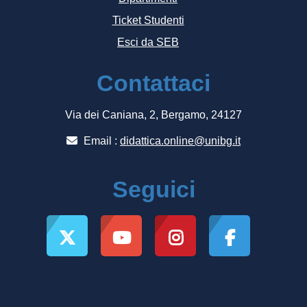
Ticket Studenti
Esci da SEB
Contattaci
Via dei Caniana, 2, Bergamo, 24127
Email :
didattica.online@unibg.it
Seguici