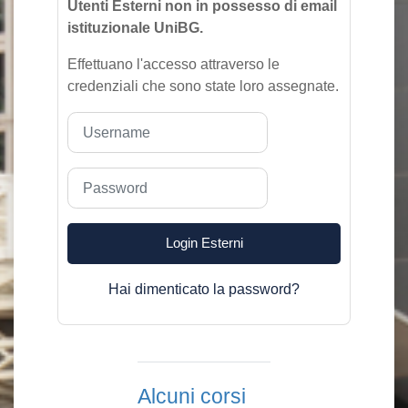
Utenti Esterni non in possesso di email
istituzionale UniBG.
Effettuano l'accesso attraverso le
credenziali che sono state loro assegnate.
Username
Password
Login Esterni
Hai dimenticato la password?
Alcuni corsi