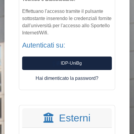
Effettuano l'accesso tramite il pulsante
sottostante inserendo le credenziali fornite
dall'università per l'accesso allo Sportello
Internet/Wifi.
Autenticati su:
IDP-UniBg
Hai dimenticato la password?
Esterni