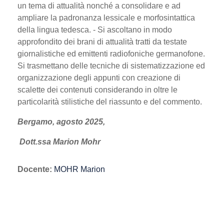
un tema di attualità nonché a consolidare e ad
ampliare la padronanza lessicale e morfosintattica
della lingua tedesca. - Si ascoltano in modo
approfondito dei brani di attualità tratti da testate
giornalistiche ed emittenti radiofoniche germanofone.
Si trasmettano delle tecniche di sistematizzazione ed
organizzazione degli appunti con creazione di
scalette dei contenuti considerando in oltre le
particolarità stilistiche del riassunto e del commento.
Bergamo, agosto 2025,
Dott.ssa Marion Mohr
Docente:
MOHR Marion