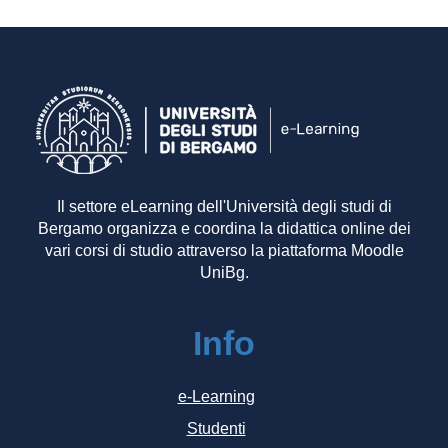
Il settore eLearning dell'Università degli studi di
Bergamo organizza e coordina la didattica online dei
vari corsi di studio attraverso la piattaforma Moodle
UniBg.
Info
e-Learning
Studenti