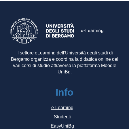
Il settore eLearning dell'Università degli studi di
Bergamo organizza e coordina la didattica online dei
vari corsi di studio attraverso la piattaforma Moodle
UniBg.
Info
e-Learning
Studenti
EasyUniBg