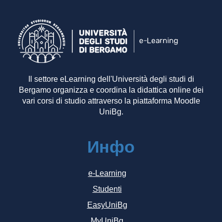
Il settore eLearning dell'Università degli studi di
Bergamo organizza e coordina la didattica online dei
vari corsi di studio attraverso la piattaforma Moodle
UniBg.
Инфо
e-Learning
Studenti
EasyUniBg
MyUniBg