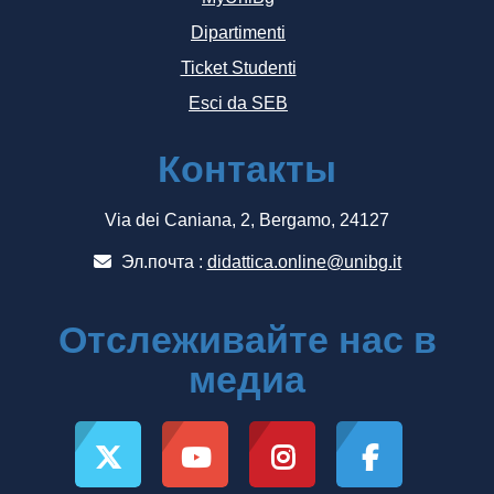
Dipartimenti
Ticket Studenti
Esci da SEB
Контакты
Via dei Caniana, 2, Bergamo, 24127
Эл.почта :
didattica.online@unibg.it
Отслеживайте нас в
медиа