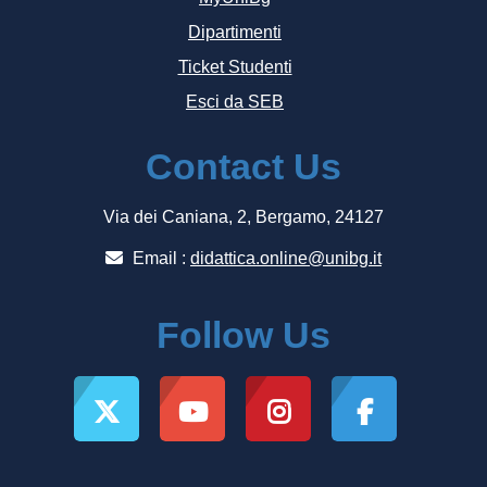
Dipartimenti
Ticket Studenti
Esci da SEB
Contact Us
Via dei Caniana, 2, Bergamo, 24127
Email :
didattica.online@unibg.it
Follow Us