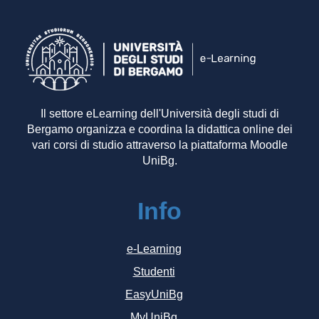
Il settore eLearning dell'Università degli studi di
Bergamo organizza e coordina la didattica online dei
vari corsi di studio attraverso la piattaforma Moodle
UniBg.
Info
e-Learning
Studenti
EasyUniBg
MyUniBg