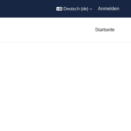
Deutsch ‎(de)‎
Anmelden
Startseite