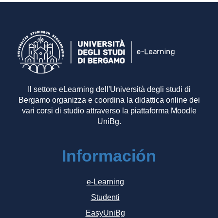
Il settore eLearning dell'Università degli studi di
Bergamo organizza e coordina la didattica online dei
vari corsi di studio attraverso la piattaforma Moodle
UniBg.
Información
e-Learning
Studenti
EasyUniBg